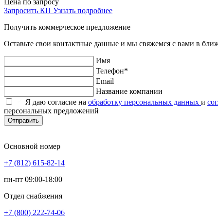
Цена по запросу
Запросить КП
Узнать подробнее
Получить коммерческое предложение
Оставьте свои контактные данные и мы свяжемся с вами в бли
Имя
Телефон*
Email
Название компании
Я даю согласие на
обработку персональных данных
и
со
персональных предложений
Отправить
Основной номер
+7 (812) 615-82-14
пн-пт 09:00-18:00
Отдел снабжения
+7 (800) 222-74-06