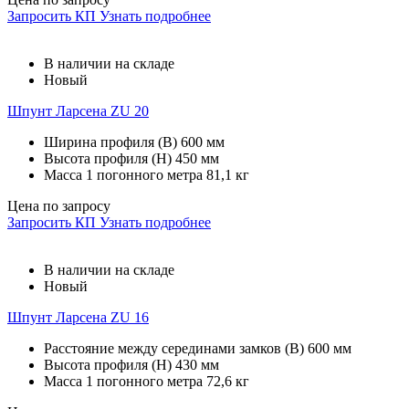
Запросить КП
Узнать подробнее
В наличии на складе
Новый
Шпунт Ларсена ZU 20
Ширина профиля (В)
600 мм
Высота профиля (Н)
450 мм
Масса 1 погонного метра
81,1 кг
Цена по запросу
Запросить КП
Узнать подробнее
В наличии на складе
Новый
Шпунт Ларсена ZU 16
Расстояние между серединами замков (В)
600 мм
Высота профиля (Н)
430 мм
Масса 1 погонного метра
72,6 кг