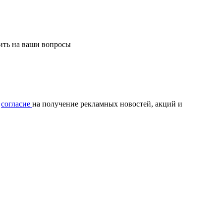
тить на ваши вопросы
ю
согласие
на получение рекламных новостей, акций и