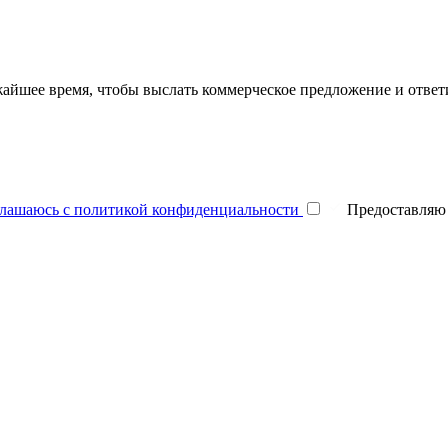
жайшее время, чтобы выслать коммерческое предложение и отве
глашаюсь с политикой конфиденциальности
Предоставля