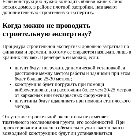
Если конструкцию нужно возводить вблизи жилых либо
ветхих домов, в районе плотной застройки, назначают
дополнительную строительную экспертизу.
Когда можно не проводить
строительную экспертизу?
Процедура строительной экспертизы довольно затратная по
финансам и времени, поэтому ее стараются назначать лишь в
крайних случаях. Пренебречь ей можно, если:
шпунт будут погружать динамической установкой, а
расстояние между местом работы и зданиями при этом
будет больше 25-30 метров;
конструкция будет погружать при помощи
виброустановки, на расстоянии более чем 20-25 метров
от каркасных или бескаркасных сооружений;
шпунтины будут вдавливать при помощи статического
метода.
Отсутствие строительной экспертизы не отменяет
тщательного исследования грунта, его особенностей. При
проектировании инженер обязательно учитывает нюансы
возводимой конструкции: будут ли устанавливаться