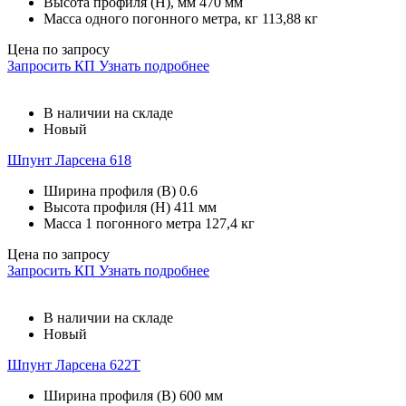
Высота профиля (H), мм
470 мм
Масса одного погонного метра, кг
113,88 кг
Цена по запросу
Запросить КП
Узнать подробнее
В наличии на складе
Новый
Шпунт Ларсена 618
Ширина профиля (В)
0.6
Высота профиля (Н)
411 мм
Масса 1 погонного метра
127,4 кг
Цена по запросу
Запросить КП
Узнать подробнее
В наличии на складе
Новый
Шпунт Ларсена 622Т
Ширина профиля (В)
600 мм