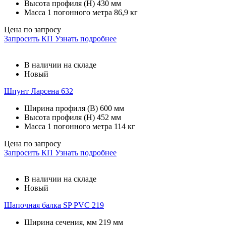
Высота профиля (Н)
430 мм
Масса 1 погонного метра
86,9 кг
Цена по запросу
Запросить КП
Узнать подробнее
В наличии на складе
Новый
Шпунт Ларсена 632
Ширина профиля (В)
600 мм
Высота профиля (Н)
452 мм
Масса 1 погонного метра
114 кг
Цена по запросу
Запросить КП
Узнать подробнее
В наличии на складе
Новый
Шапочная балка SP PVC 219
Ширина сечения, мм
219 мм