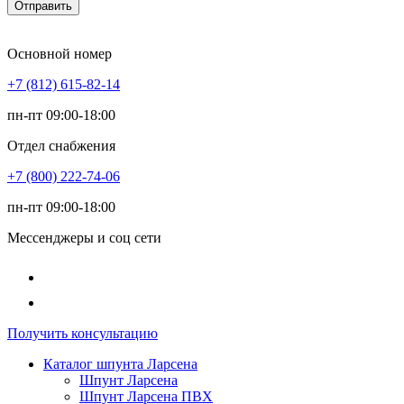
Отправить
Основной номер
+7 (812) 615-82-14
пн-пт 09:00-18:00
Отдел снабжения
+7 (800) 222-74-06
пн-пт 09:00-18:00
Мессенджеры и соц сети
Получить консультацию
Каталог шпунта Ларсена
Шпунт Ларсена
Шпунт Ларсена ПВХ