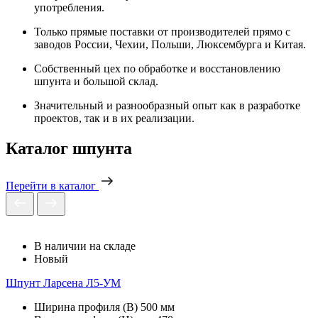
употребления.
Только прямые поставки от производителей прямо с
заводов России, Чехии, Польши, Люксембурга и Китая.
Собственный цех по обработке и восстановлению
шпунта и большой склад.
Значительный и разнообразный опыт как в разработке
проектов, так и в их реализации.
Каталог шпунта
Перейти в каталог
В наличии на складе
Новый
Шпунт Ларсена Л5-УМ
Ширина профиля (B)
500 мм