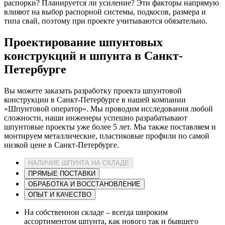
распорки? Планируется ли усиление? Эти факторы напрямую
влияют на выбор распорной системы, подкосов, размера и
типа свай, поэтому при проекте учитываются обязательно.
Проектирование шпунтовых
конструкций и шпунта в Санкт-
Петербурге
Вы можете заказать разработку проекта шпунтовой
конструкции в Санкт-Петербурге в нашей компании
«Шпунтовой оператор». Мы проводим исследования любой
сложности, наши инженеры успешно разрабатывают
шпунтовые проекты уже более 5 лет. Мы также поставляем и
монтируем металлические, пластиковые профили по самой
низкой цене в Санкт-Петербурге.
НАЛИЧИЕ ШПУНТА НА СКЛАДЕ
ПРЯМЫЕ ПОСТАВКИ
ОБРАБОТКА И ВОССТАНОВЛЕНИЕ
ОПЫТ И КАЧЕСТВО
На собственнои складе – всегда широким
ассортиментом шпунта, как нового так и бывшего