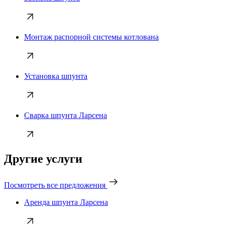
Монтаж распорной системы котлована
Установка шпунта
Сварка шпунта Ларсена
Другие услуги
Посмотреть все предложения
Аренда шпунта Ларсена