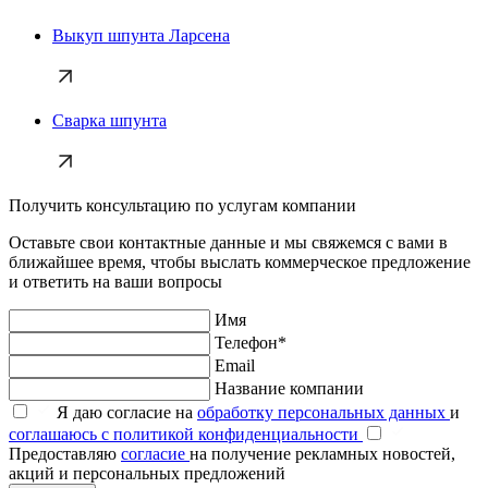
Выкуп шпунта Ларсена
Сварка шпунта
Получить консультацию по услугам компании
Оставьте свои контактные данные и мы свяжемся с вами в
ближайшее время, чтобы выслать коммерческое предложение
и ответить на ваши вопросы
Имя
Телефон*
Email
Название компании
Я даю согласие на
обработку персональных данных
и
соглашаюсь с политикой конфиденциальности
Предоставляю
согласие
на получение рекламных новостей,
акций и персональных предложений