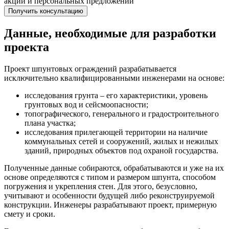
акций и персональных предложений
Получить консультацию
Данные, необходимые для разработки
проекта
Проект шпунтовых ограждений разрабатывается
исключительно квалифицированными инженерами на основе:
исследования грунта – его характеристики, уровень
грунтовых вод и сейсмоопасности;
топографического, генерального и градостроительного
плана участка;
исследования прилегающей территории на наличие
коммунальных сетей и сооружений, жилых и нежилых
зданий, природных объектов под охраной государства.
Полученные данные собираются, обрабатываются и уже на их
основе определяются с типом и размером шпунта, способом
погружения и укрепления стен. Для этого, безусловно,
учитывают и особенности будущей либо реконструируемой
конструкции. Инженеры разрабатывают проект, примерную
смету и сроки.