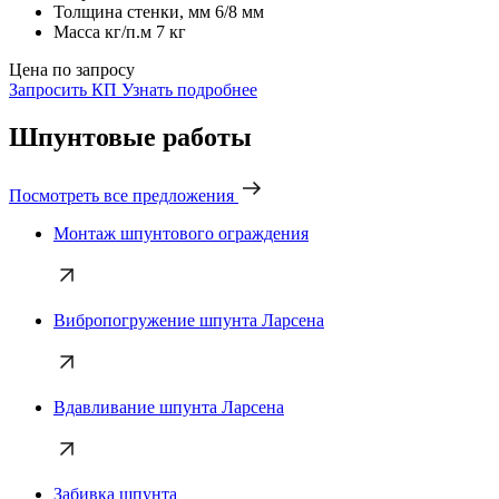
Толщина стенки, мм
6/8 мм
Масса кг/п.м
7 кг
Цена по запросу
Запросить КП
Узнать подробнее
Шпунтовые работы
Посмотреть все предложения
Монтаж шпунтового ограждения
Вибропогружение шпунта Ларсена
Вдавливание шпунта Ларсена
Забивка шпунта