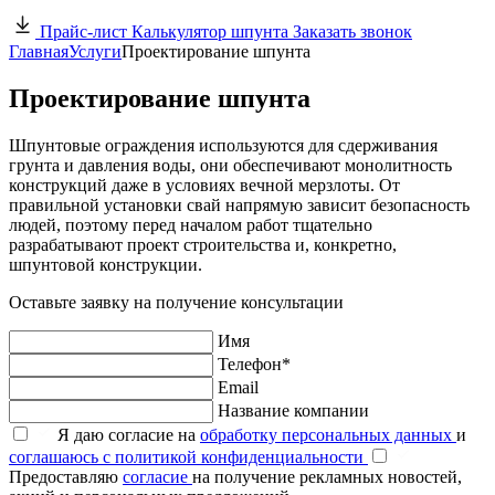
Прайс-лист
Калькулятор шпунта
Заказать звонок
Главная
Услуги
Проектирование шпунта
Проектирование шпунта
Шпунтовые ограждения используются для сдерживания
грунта и давления воды, они обеспечивают монолитность
конструкций даже в условиях вечной мерзлоты. От
правильной установки свай напрямую зависит безопасность
людей, поэтому перед началом работ тщательно
разрабатывают проект строительства и, конкретно,
шпунтовой конструкции.
Оставьте заявку на получение консультации
Имя
Телефон*
Email
Название компании
Я даю согласие на
обработку персональных данных
и
соглашаюсь с политикой конфиденциальности
Предоставляю
согласие
на получение рекламных новостей,