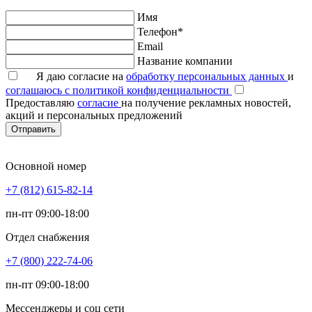
Имя
Телефон*
Email
Название компании
Я даю согласие на
обработку персональных данных
и
соглашаюсь с политикой конфиденциальности
Предоставляю
согласие
на получение рекламных новостей,
акций и персональных предложений
Отправить
Основной номер
+7 (812) 615-82-14
пн-пт 09:00-18:00
Отдел снабжения
+7 (800) 222-74-06
пн-пт 09:00-18:00
Мессенджеры и соц сети