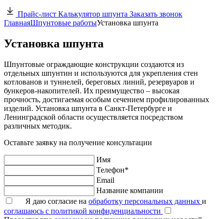
Прайс-лист
Калькулятор шпунта
Заказать звонок
Главная
Шпунтовые работы
Установка шпунта
Установка шпунта
Шпунтовые ограждающие конструкции создаются из
отдельных шпунтин и используются для укрепления стен
котлованов и туннелей, береговых линий, резервуаров и
бункеров-накопителей. Их преимущество – высокая
прочность, достигаемая особым сечением профилированных
изделий. Установка шпунта в Санкт-Петербурге и
Ленинградской области осуществляется посредством
различных методик.
Оставьте заявку на получение консультации
Имя
Телефон*
Email
Название компании
Я даю согласие на
обработку персональных данных
и
соглашаюсь с политикой конфиденциальности