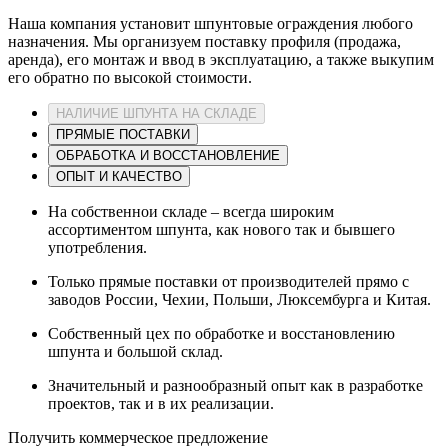
Наша компания установит шпунтовые ограждения любого
назначения. Мы организуем поставку профиля (продажа,
аренда), его монтаж и ввод в эксплуатацию, а также выкупим
его обратно по высокой стоимости.
НАЛИЧИЕ ШПУНТА НА СКЛАДЕ
ПРЯМЫЕ ПОСТАВКИ
ОБРАБОТКА И ВОССТАНОВЛЕНИЕ
ОПЫТ И КАЧЕСТВО
На собственнои складе – всегда широким
ассортиментом шпунта, как нового так и бывшего
употребления.
Только прямые поставки от производителей прямо с
заводов России, Чехии, Польши, Люксембурга и Китая.
Собственный цех по обработке и восстановлению
шпунта и большой склад.
Значительный и разнообразный опыт как в разработке
проектов, так и в их реализации.
Получить коммерческое предложение