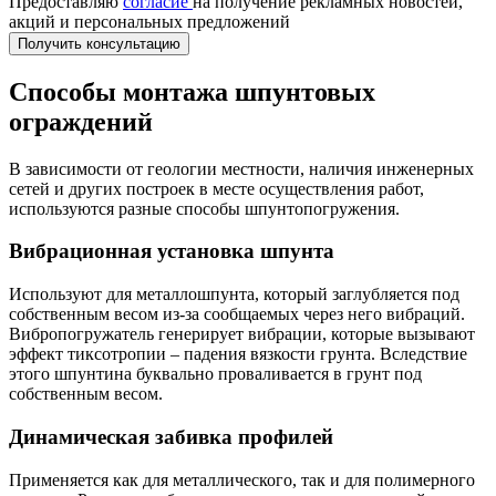
Предоставляю
согласие
на получение рекламных новостей,
акций и персональных предложений
Получить консультацию
Способы монтажа шпунтовых
ограждений
В зависимости от геологии местности, наличия инженерных
сетей и других построек в месте осуществления работ,
используются разные способы шпунтопогружения.
Вибрационная установка шпунта
Используют для металлошпунта, который заглубляется под
собственным весом из-за сообщаемых через него вибраций.
Вибропогружатель генерирует вибрации, которые вызывают
эффект тиксотропии – падения вязкости грунта. Вследствие
этого шпунтина буквально проваливается в грунт под
собственным весом.
Динамическая забивка профилей
Применяется как для металлического, так и для полимерного