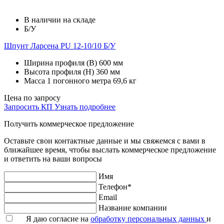
В наличии на складе
Б/У
Шпунт Ларсена PU 12-10/10 Б/У
Ширина профиля (В)
600 мм
Высота профиля (Н)
360 мм
Масса 1 погонного метра
69,6 кг
Цена по запросу
Запросить КП
Узнать подробнее
Получить коммерческое предложение
Оставьте свои контактные данные и мы свяжемся с вами в
ближайшее время, чтобы выслать коммерческое предложение
и ответить на ваши вопросы
Имя
Телефон*
Email
Название компании
Я даю согласие на
обработку персональных данных
и