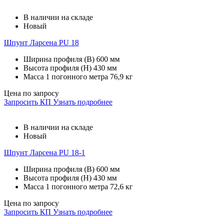
В наличии на складе
Новый
Шпунт Ларсена PU 18
Ширина профиля (В)
600 мм
Высота профиля (Н)
430 мм
Масса 1 погонного метра
76,9 кг
Цена по запросу
Запросить КП
Узнать подробнее
В наличии на складе
Новый
Шпунт Ларсена PU 18-1
Ширина профиля (В)
600 мм
Высота профиля (Н)
430 мм
Масса 1 погонного метра
72,6 кг
Цена по запросу
Запросить КП
Узнать подробнее