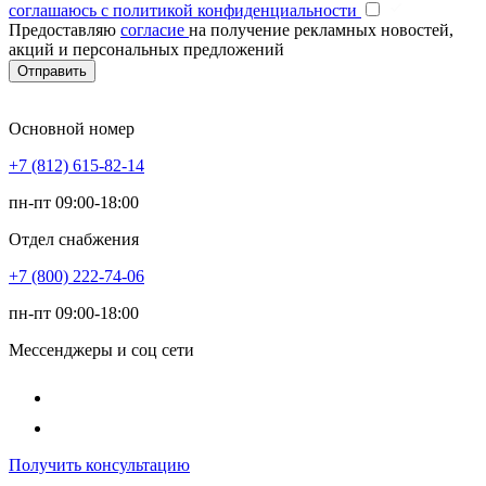
соглашаюсь с политикой конфиденциальности
Предоставляю
согласие
на получение рекламных новостей,
акций и персональных предложений
Отправить
Основной номер
+7 (812) 615-82-14
пн-пт 09:00-18:00
Отдел снабжения
+7 (800) 222-74-06
пн-пт 09:00-18:00
Мессенджеры и соц сети
Получить консультацию