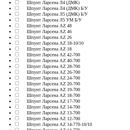
Шпунт Ларсена Л4 (ДМК)
Шпунт Ларсена Л4 (ДМК) Б/У
Шпунт Ларсена Л5 (ДМК) Б/У
Шпунт Ларсена Л5 УМ Б/У
Шпунт Ларсена AZ 48
Шпунт Ларсена AZ 46
Шпунт Ларсена AZ 26
Шпунт Ларсена AZ 18-10/10
Шпунт Ларсена AZ 18
Шпунт Ларсена AZ 42-700
Шпунт Ларсена AZ 40-700
Шпунт Ларсена AZ 28-700
Шпунт Ларсена AZ 26-700
Шпунт Ларсена AZ 24-700
Шпунт Ларсена AZ 20-700
Шпунт Ларсена AZ 19-700
Шпунт Ларсена AZ 18-700
Шпунт Ларсена AZ 17-700
Шпунт Ларсена AZ 14-700
Шпунт Ларсена AZ 13-700
Шпунт Ларсена AZ 12-700
Шпунт Ларсена AZ 14-770-10/10