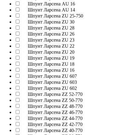
Шпунт Ларсена AU 16
Шпунт Ларсена AU 14
Шпунт Ларсена ZU 25-750
Шпунт Ларсена ZU 30
Шпунт Ларсена ZU 28
Шпунт Ларсена ZU 26
Шпунт Ларсена ZU 23
Шпунт Ларсена ZU 22
Шпунт Ларсена ZU 20
Шпунт Ларсена ZU 19
Шпунт Ларсена ZU 18
Шпунт Ларсена ZU 16
Шпунт Ларсена ZU 607
Шпунт Ларсена ZU 603
Шпунт Ларсена ZU 602
Шпунт Ларсена ZZ 52-770
Шпунт Ларсена ZZ 50-770
Шпунт Ларсена ZZ 48-770
Шпунт Ларсена ZZ 46-770
Шпунт Ларсена ZZ 44-770
Шпунт Ларсена ZZ 42-770
Шпунт Ларсена ZZ 40-770