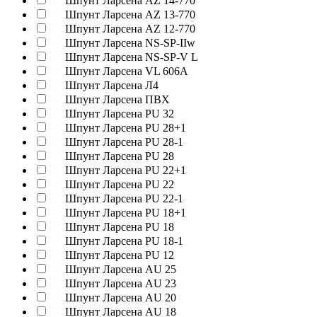
Шпунт Ларсена AZ 14-770
Шпунт Ларсена AZ 13-770
Шпунт Ларсена AZ 12-770
Шпунт Ларсена NS-SP-IIw
Шпунт Ларсена NS-SP-V L
Шпунт Ларсена VL 606A
Шпунт Ларсена Л4
Шпунт Ларсена ПВХ
Шпунт Ларсена PU 32
Шпунт Ларсена PU 28+1
Шпунт Ларсена PU 28-1
Шпунт Ларсена PU 28
Шпунт Ларсена PU 22+1
Шпунт Ларсена PU 22
Шпунт Ларсена PU 22-1
Шпунт Ларсена PU 18+1
Шпунт Ларсена PU 18
Шпунт Ларсена PU 18-1
Шпунт Ларсена PU 12
Шпунт Ларсена AU 25
Шпунт Ларсена AU 23
Шпунт Ларсена AU 20
Шпунт Ларсена AU 18