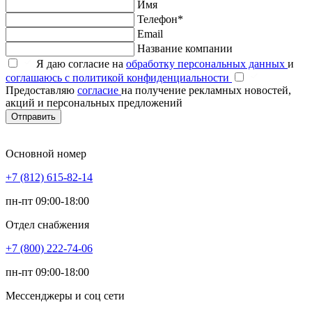
Имя
Телефон*
Email
Название компании
Я даю согласие на
обработку персональных данных
и
соглашаюсь с политикой конфиденциальности
Предоставляю
согласие
на получение рекламных новостей,
акций и персональных предложений
Отправить
Основной номер
+7 (812) 615-82-14
пн-пт 09:00-18:00
Отдел снабжения
+7 (800) 222-74-06
пн-пт 09:00-18:00
Мессенджеры и соц сети