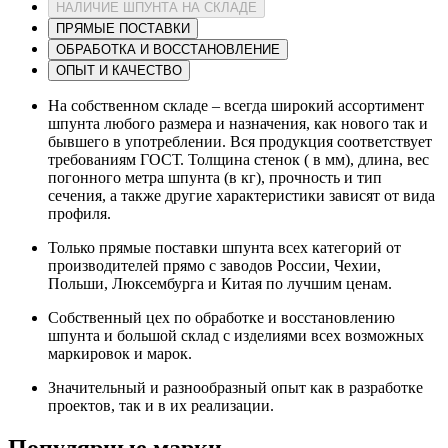
НАЛИЧИЕ ШПУНТА НА СКЛАДЕ
ПРЯМЫЕ ПОСТАВКИ
ОБРАБОТКА И ВОССТАНОВЛЕНИЕ
ОПЫТ И КАЧЕСТВО
На собственном складе – всегда широкий ассортимент
шпунта любого размера и назначения, как нового так и
бывшего в употреблении. Вся продукция соответствует
требованиям ГОСТ. Толщина стенок ( в мм), длина, вес
погонного метра шпунта (в кг), прочность и тип
сечения, а также другие характеристики зависят от вида
профиля.
Только прямые поставки шпунта всех категорий от
производителей прямо с заводов России, Чехии,
Польши, Люксембурга и Китая по лучшим ценам.
Собственный цех по обработке и восстановлению
шпунта и большой склад с изделиями всех возможных
маркировок и марок.
Значительный и разнообразный опыт как в разработке
проектов, так и в их реализации.
Популярные марки