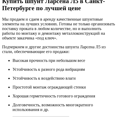
Купить шпунт Ларсена Л5 в Санкт-
Петербурге по лучшей цене
Мы продаем и сдаем в аренду качественные шпунтовые
элементы на лучших условиях. Готовы не только организовать
поставку проката в любом количестве, но и выполнить
работы по монтажу и демонтажу металлоконструкций на
объекте заказчика «под ключ».
Подчеркнем и другие достоинства шпунта Ларсена Л5 из
стали, обеспечивающие его продажи:
Высокая прочность при небольшом весе
Устойчивость к разного рода вибрациям
Устойчивость к воздействию влаги
Простотой монтаж ограждающей стенки
Хорошая герметичность готового ограждения
Долговечность, возможность многократного
использования и др.