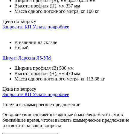
Ширина профиля (B), мм
0,42-0,425 мм
Высота профиля (H), мм
337 мм
Масса одного погонного метра, кг
100 кг
Цена по запросу
Запросить КП
Узнать подробнее
В наличии на складе
Новый
Шпунт Ларсена Л5-УМ
Ширина профиля (B)
500 мм
Высота профиля (H), мм
470 мм
Масса одного погонного метра, кг
113,88 кг
Цена по запросу
Запросить КП
Узнать подробнее
Получить коммерческое предложение
Оставьте свои контактные данные и мы свяжемся с вами в
ближайшее время, чтобы выслать коммерческое предложение
и ответить на ваши вопросы