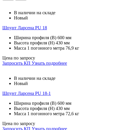
В наличии на складе
Новый
Шпунт Ларсена PU 18
Ширина профиля (В)
600 мм
Высота профиля (Н)
430 мм
Масса 1 погонного метра
76,9 кг
Цена по запросу
Запросить КП
Узнать подробнее
В наличии на складе
Новый
Шпунт Ларсена PU 18-1
Ширина профиля (В)
600 мм
Высота профиля (Н)
430 мм
Масса 1 погонного метра
72,6 кг
Цена по запросу
Запросить КП
Узнать подробнее