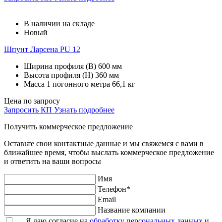
В наличии на складе
Новый
Шпунт Ларсена PU 12
Ширина профиля (В)
600 мм
Высота профиля (Н)
360 мм
Масса 1 погонного метра
66,1 кг
Цена по запросу
Запросить КП
Узнать подробнее
Получить коммерческое предложение
Оставьте свои контактные данные и мы свяжемся с вами в
ближайшее время, чтобы выслать коммерческое предложение
и ответить на ваши вопросы
Имя
Телефон*
Email
Название компании
Я даю согласие на
обработку персональных данных
и