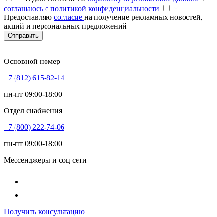
соглашаюсь с политикой конфиденциальности
Предоставляю
согласие
на получение рекламных новостей,
акций и персональных предложений
Отправить
Основной номер
+7 (812) 615-82-14
пн-пт 09:00-18:00
Отдел снабжения
+7 (800) 222-74-06
пн-пт 09:00-18:00
Мессенджеры и соц сети
Получить консультацию