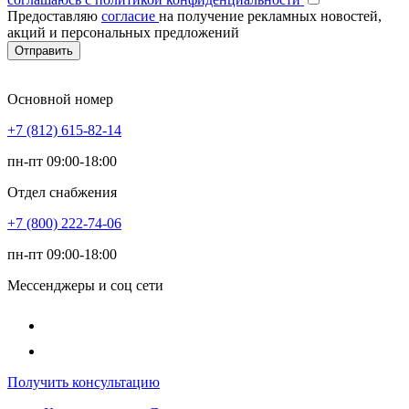
Предоставляю
согласие
на получение рекламных новостей,
акций и персональных предложений
Отправить
Основной номер
+7 (812) 615-82-14
пн-пт 09:00-18:00
Отдел снабжения
+7 (800) 222-74-06
пн-пт 09:00-18:00
Мессенджеры и соц сети
Получить консультацию