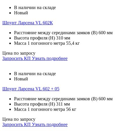
В наличии на складе
Новый
Шпунт Ларсена VL 602К
Расстояние между серединами замков (В)
600 мм
Высота профиля (Н)
310 мм
Масса 1 погонного метра
55,4 кг
Цена по запросу
Запросить КП
Узнать подробнее
В наличии на складе
Новый
Шпунт Ларсена VL 602 + 05
Расстояние между серединами замков (В)
600 мм
Высота профиля (Н)
311 мм
Масса 1 погонного метра
56 кг
Цена по запросу
Запросить КП
Узнать подробнее