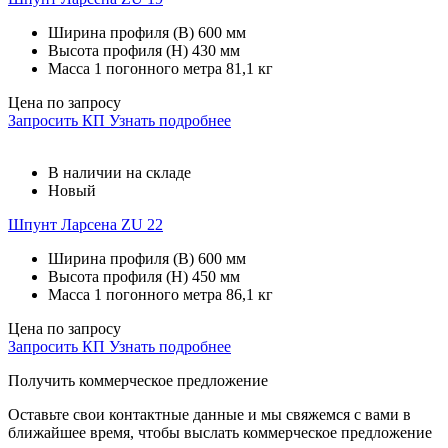
Ширина профиля (В)
600 мм
Высота профиля (Н)
430 мм
Масса 1 погонного метра
81,1 кг
Цена по запросу
Запросить КП
Узнать подробнее
В наличии на складе
Новый
Шпунт Ларсена ZU 22
Ширина профиля (В)
600 мм
Высота профиля (Н)
450 мм
Масса 1 погонного метра
86,1 кг
Цена по запросу
Запросить КП
Узнать подробнее
Получить коммерческое предложение
Оставьте свои контактные данные и мы свяжемся с вами в
ближайшее время, чтобы выслать коммерческое предложение