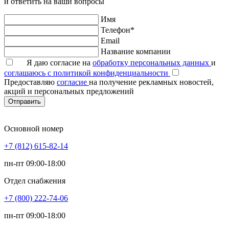
и ответить на ваши вопросы
Имя
Телефон*
Email
Название компании
Я даю согласие на
обработку персональных данных
и
соглашаюсь с политикой конфиденциальности
Предоставляю
согласие
на получение рекламных новостей,
акций и персональных предложений
Отправить
Основной номер
+7 (812) 615-82-14
пн-пт 09:00-18:00
Отдел снабжения
+7 (800) 222-74-06
пн-пт 09:00-18:00