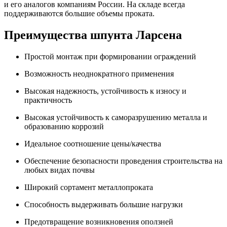
и его аналогов компаниям России. На складе всегда
поддерживаются большие объемы проката.
Преимущества шпунта Ларсена
Простой монтаж при формировании ограждений
Возможность неоднократного применения
Высокая надежность, устойчивость к износу и
практичность
Высокая устойчивость к саморазрушению металла и
образованию коррозий
Идеальное соотношение цены/качества
Обеспечение безопасности проведения строительства на
любых видах почвы
Широкий сортамент металлопроката
Способность выдерживать большие нагрузки
Предотвращение возникновения оползней