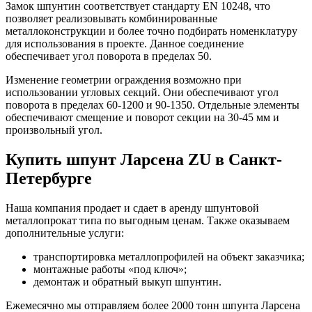
Замок шпунтин соответствует стандарту EN 10248, что
позволяет реализовывать комбинированные
металлоконструкции и более точно подбирать номенклатуру
для использования в проекте. Данное соединение
обеспечивает угол поворота в пределах 50.
Изменение геометрии ограждения возможно при
использовании угловых секций. Они обеспечивают угол
поворота в пределах 60-1200 и 90-1350. Отдельные элементы
обеспечивают смещение и поворот секции на 30-45 мм и
произвольный угол.
Купить шпунт Ларсена ZU в Санкт-
Петербурге
Наша компания продает и сдает в аренду шпунтовой
металлопрокат типа по выгодным ценам. Также оказываем
дополнительные услуги:
транспортировка металлопрофилей на объект заказчика;
монтажные работы «под ключ»;
демонтаж и обратный выкуп шпунтин.
Ежемесячно мы отправляем более 2000 тонн шпунта Ларсена