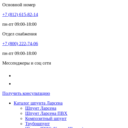
Основной номер
+7 (812) 615-82-14
пн-пт 09:00-18:00
Отдел снабжения
+7 (800) 222-74-06
пн-пт 09:00-18:00
Мессенджеры и соц сети
Получить консультацию
Каталог шпунта Ларсена
Шпунт Ларсена
Шпунт Ларсена ПВХ
Композитный шпунт
Трубошпунт