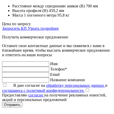
Расстояние между серединами замков (В)
700 мм
Высота профиля (Н)
459,2 мм
Масса 1 погонного метра
95,8 кг
Цена по запросу
Запросить КП
Узнать подробнее
Получить коммерческое предложение
Оставьте свои контактные данные и мы свяжемся с вами в
ближайшее время, чтобы выслать коммерческое предложение
и ответить на ваши вопросы
Имя
Телефон*
Email
Название компании
Я даю согласие на
обработку персональных данных
и
соглашаюсь с политикой конфиденциальности
Предоставляю
согласие
на получение рекламных новостей,
акций и персональных предложений
Отправить