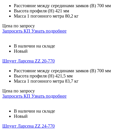
Расстояние между серединами замков (В)
700 мм
Высота профиля (Н)
421 мм
Масса 1 погонного метра
80,2 кг
Цена по запросу
Запросить КП
Узнать подробнее
В наличии на складе
Новый
Шпунт Ларсена ZZ 20-770
Расстояние между серединами замков (В)
700 мм
Высота профиля (Н)
421,5 мм
Масса 1 погонного метра
83,7 кг
Цена по запросу
Запросить КП
Узнать подробнее
В наличии на складе
Новый
Шпунт Ларсена ZZ 24-770