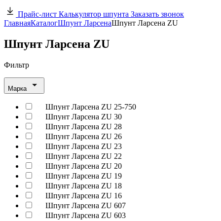
Прайс-лист
Калькулятор шпунта
Заказать звонок
Главная
Каталог
Шпунт Ларсена
Шпунт Ларсена ZU
Шпунт Ларсена ZU
Фильтр
Марка
Шпунт Ларсена ZU 25-750
Шпунт Ларсена ZU 30
Шпунт Ларсена ZU 28
Шпунт Ларсена ZU 26
Шпунт Ларсена ZU 23
Шпунт Ларсена ZU 22
Шпунт Ларсена ZU 20
Шпунт Ларсена ZU 19
Шпунт Ларсена ZU 18
Шпунт Ларсена ZU 16
Шпунт Ларсена ZU 607
Шпунт Ларсена ZU 603