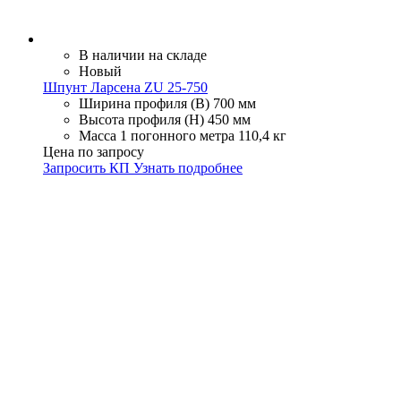
В наличии на складе
Новый
Шпунт Ларсена ZU 25-750
Ширина профиля (В)
700 мм
Высота профиля (Н)
450 мм
Масса 1 погонного метра
110,4 кг
Цена по запросу
Запросить КП
Узнать подробнее