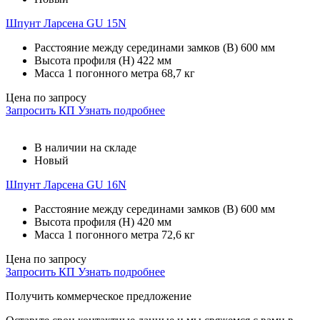
Шпунт Ларсена GU 15N
Расстояние между серединами замков (В)
600 мм
Высота профиля (Н)
422 мм
Масса 1 погонного метра
68,7 кг
Цена по запросу
Запросить КП
Узнать подробнее
В наличии на складе
Новый
Шпунт Ларсена GU 16N
Расстояние между серединами замков (В)
600 мм
Высота профиля (Н)
420 мм
Масса 1 погонного метра
72,6 кг
Цена по запросу
Запросить КП
Узнать подробнее
Получить коммерческое предложение