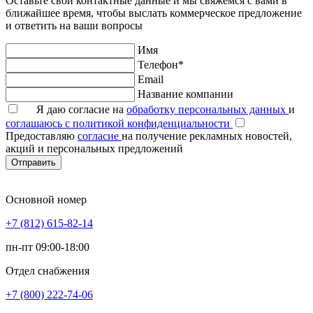
Оставьте свои контактные данные и мы свяжемся с вами в
ближайшее время, чтобы выслать коммерческое предложение
и ответить на ваши вопросы
Имя
Телефон*
Email
Название компании
Я даю согласие на
обработку персональных данных
и
соглашаюсь с политикой конфиденциальности
Предоставляю
согласие
на получение рекламных новостей,
акций и персональных предложений
Отправить
Основной номер
+7 (812) 615-82-14
пн-пт 09:00-18:00
Отдел снабжения
+7 (800) 222-74-06